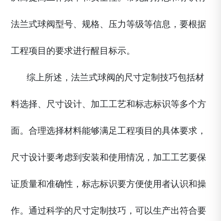
法兰式球阀型号、规格、压力等级等信息，要根据
工程项目的要求进行醒目标示。
综上所述，法兰式球阀的尺寸定制技巧包括材
料选择、尺寸设计、加工工艺和标志标识等多个方
面。合理选择材料能够满足工程项目的具体要求，
尺寸设计要考虑到安装和使用情况，加工工艺要保
证质量和准确性，标志标识要方便使用者认识和操
作。通过科学的尺寸定制技巧，可以生产出符合要