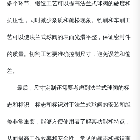
多个环节。锻造工艺可以提高法兰式球阀的硬度和
抗压性，同时减少杂质和疏松现象。铣削和车削工
艺可以使法兰式球阀的表面光滑平整，保证密封件
的质量。切割工艺要准确控制尺寸，避免误差和偏
差。
最后，尺寸定制还需要考虑到法兰式球阀的标
志和标识。标志和标识对于法兰式球阀的安装和维
修非常重要，能够方便使用者了解其功能和特点，
从而提高工作效率和安全性。常见的标志和标识有