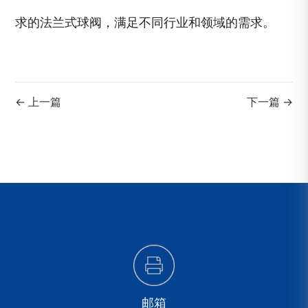
求的法兰式球阀，满足不同行业和领域的需求。
← 上一篇
下一篇 →
邮箱