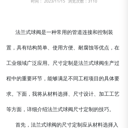
时间： 2023/11/15
浏览次数：3110
法兰式球阀是一种常用的管道连接和控制装
置，具有结构简单、使用方便、耐腐蚀等优点，在
工业领域广泛应用。尺寸定制是法兰式球阀生产过
程中的重要环节，能够满足不同工程项目的具体要
求。下面，我将从材料选择、尺寸设计、加工工艺
等方面，详细介绍法兰式球阀尺寸定制的技巧。
首先，法兰式球阀的尺寸定制应从材料选择入