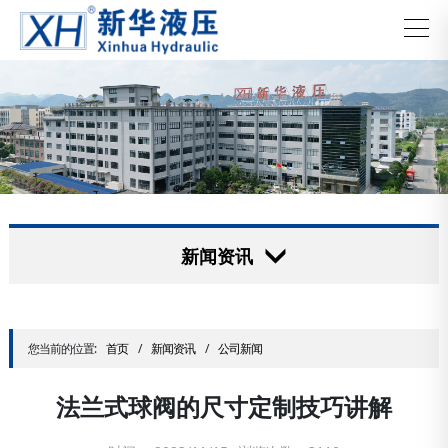
新闻资讯
您当前的位置:
首页
/
新闻资讯
/
公司新闻
法兰式球阀的尺寸定制技巧讲解