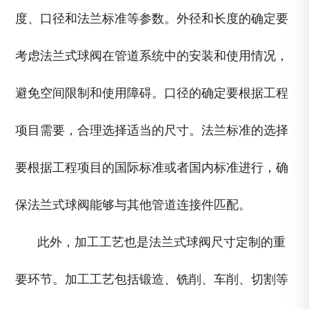
度、口径和法兰标准等参数。外径和长度的确定要
考虑法兰式球阀在管道系统中的安装和使用情况，
避免空间限制和使用障碍。口径的确定要根据工程
项目需要，合理选择适当的尺寸。法兰标准的选择
要根据工程项目的国际标准或者国内标准进行，确
保法兰式球阀能够与其他管道连接件匹配。
此外，加工工艺也是法兰式球阀尺寸定制的重
要环节。加工工艺包括锻造、铣削、车削、切割等