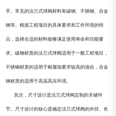
手。常见的法兰式球阀材料有碳钢、不锈钢、合金
钢等。根据工程项目的具体要求和工作环境的特
点，选择合适的材料能够满足使用寿命和功能要
求。碳钢材质的法兰式球阀适用于一般工程项目，
不锈钢材质的适用于耐腐蚀要求较高的场合，合金
钢材质的适用于高温高压环境。
其次，尺寸设计是法兰式球阀定制的关键环
节。尺寸设计的核心是确定法兰式球阀的外径、长